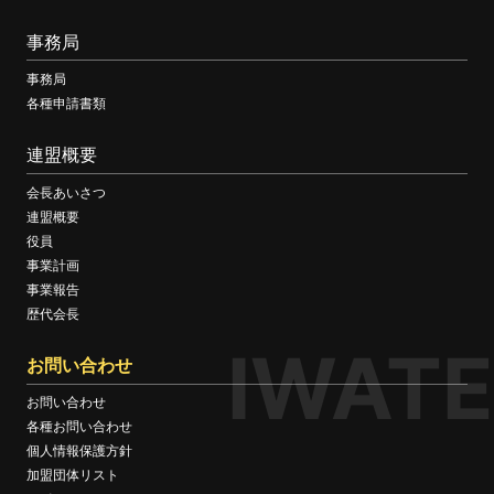
事務局
事務局
各種申請書類
連盟概要
会長あいさつ
連盟概要
役員
事業計画
事業報告
歴代会長
IWATE
お問い合わせ
お問い合わせ
各種お問い合わせ
個人情報保護方針
加盟団体リスト