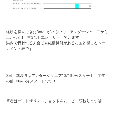
経験を積んできた3年生がいる中で、アンダージュニアから
上がった1年生3名もエントリーしています
県内で行われる大会でも結構見所があるなぁと感じるトー
ナメント表です
2日目準決勝はアンダージュニア10時30分スタート、少年
の部11時45分スタートです！
筆者はゲットザベストショット＆ムービー頑張ります😁