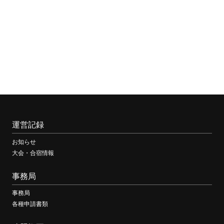
運営記録
お知らせ
大会・合宿情報
事務局
事務局
各種申請書類