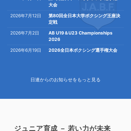
大会
2026年7月12日
第80回全日本大学ボクシング王座決
定戦
2026年7月2日
AB U19＆U23 Championships
2026
2026年6月19日
2026全日本ボクシング選手権大会
日連からのお知らせをもっと見る
ジュニア育成 － 若い力が未来