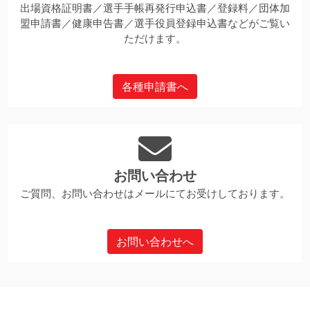
出場資格証明書／選手手帳再発行申込書／登録料／団体加
盟申請書／健康申告書／選手役員登録申込書などがご覧い
ただけます。
各種申請書へ
お問い合わせ
ご質問、お問い合わせはメールにてお受けしております。
お問い合わせへ