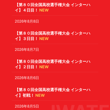
【第８０回全国高校選手権大会 インターハ
イ】４日目！
NEW
2026年8月8日
【第８０回全国高校選手権大会 インターハ
イ】３日目！
NEW
2026年8月7日
【第８０回全国高校選手権大会 インターハ
イ】２日目！
NEW
2026年8月6日
【第８０回全国高校選手権大会 インターハ
イ】初戦！
NEW
2026年8月5日