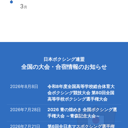
3
月
日本ボクシング連盟
全国の大会・合宿情報のお知らせ
2026年8月8日
令和8年度全国高等学校総合体育大
会ボクシング競技大会 第80回全国
高等学校ボクシング選手権大会
2026年7月28日
2026 青の煌めき 全国ボクシング選
手権大会 ～青森記念大会～
2026年7月21日
第6回全日本マスボクシング選手権