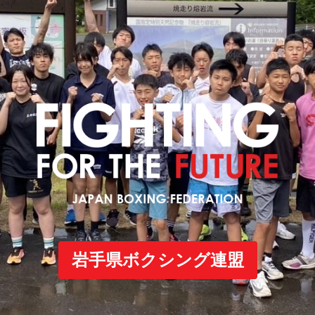
岩手県ボクシング連盟