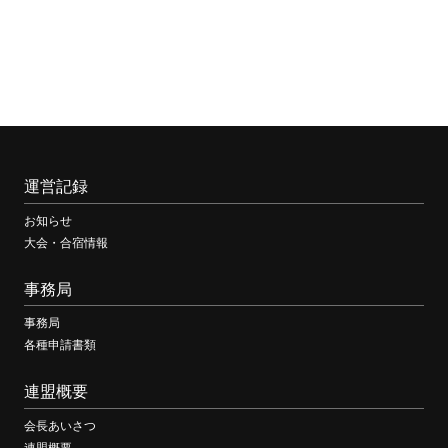
運営記録
お知らせ
大会・合宿情報
事務局
事務局
各種申請書類
連盟概要
会長あいさつ
連盟概要