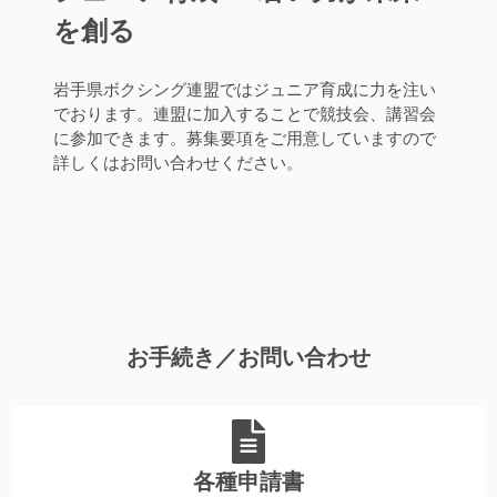
を創る
岩手県ボクシング連盟ではジュニア育成に力を注い
でおります。連盟に加入することで競技会、講習会
に参加できます。募集要項をご用意していますので
詳しくはお問い合わせください。
お手続き／お問い合わせ
各種申請書