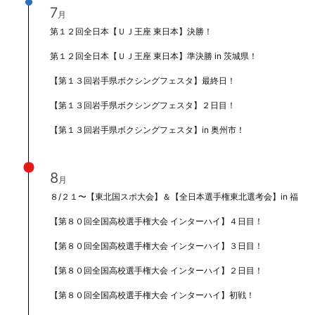
7
月
第１２回全日本【ＵＪ王座 東日本】決勝！
第１２回全日本【ＵＪ王座 東日本】準決勝 in 茨城県！
【第１３回岩手県ボクシングフェスタ】最終日！
【第１３回岩手県ボクシングフェスタ】２日目！
【第１３回岩手県ボクシングフェスタ】in 奥州市！
8
月
８/２１〜【東北国スポ大会】＆【全日本選手権東北選考会】in 福島
【第８０回全国高校選手権大会 インターハイ】４日目！
【第８０回全国高校選手権大会 インターハイ】３日目！
【第８０回全国高校選手権大会 インターハイ】２日目！
【第８０回全国高校選手権大会 インターハイ】初戦！