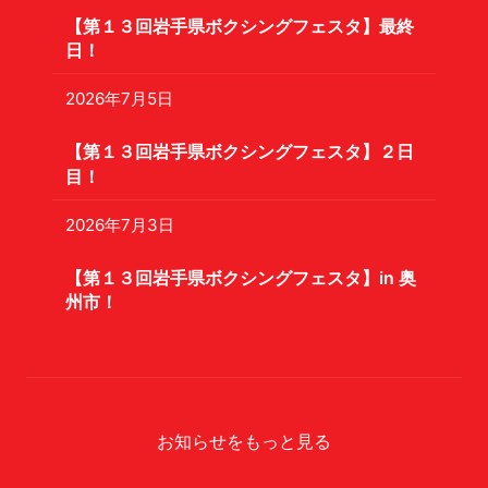
【第１３回岩手県ボクシングフェスタ】最終
日！
2026年7月5日
【第１３回岩手県ボクシングフェスタ】２日
目！
2026年7月3日
【第１３回岩手県ボクシングフェスタ】in 奥
州市！
お知らせをもっと見る