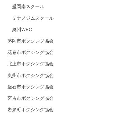
盛岡南スクール
ミナノジムスクール
奥州WBC
盛岡市ボクシング協会
花巻市ボクシング協会
北上市ボクシング協会
奥州市ボクシング協会
釜石市ボクシング協会
宮古市ボクシング協会
岩泉町ボクシング協会