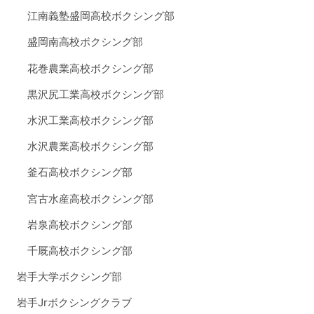
江南義塾盛岡高校ボクシング部
盛岡南高校ボクシング部
花巻農業高校ボクシング部
黒沢尻工業高校ボクシング部
水沢工業高校ボクシング部
水沢農業高校ボクシング部
釜石高校ボクシング部
宮古水産高校ボクシング部
岩泉高校ボクシング部
千厩高校ボクシング部
岩手大学ボクシング部
岩手Jrボクシングクラブ