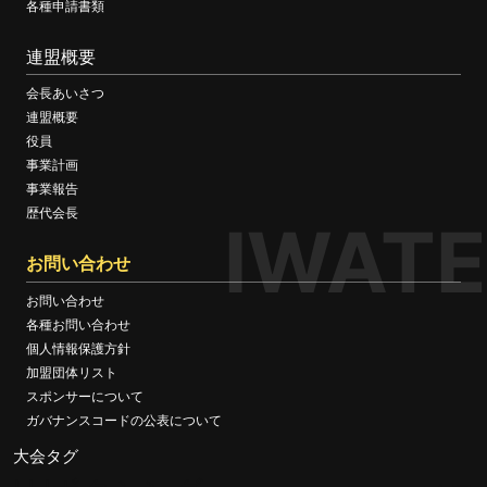
各種申請書類
連盟概要
会長あいさつ
連盟概要
役員
事業計画
事業報告
歴代会長
IWATE
お問い合わせ
お問い合わせ
各種お問い合わせ
個人情報保護方針
加盟団体リスト
スポンサーについて
ガバナンスコードの公表について
大会タグ