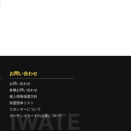
お問い合わせ
お問い合わせ
各種お問い合わせ
個人情報保護方針
加盟団体リスト
スポンサーについて
IWATE
ガバナンスコードの公表について