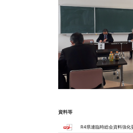
資料等
R4県連臨時総会資料強化委員