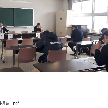
会-1.pdf