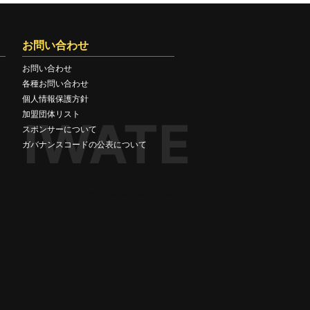
お問い合わせ
お問い合わせ
各種お問い合わせ
個人情報保護方針
加盟団体リスト
IWATE
スポンサーについて
ガバナンスコードの公表について
イベント
国民体育
国民スポーツ大会
体