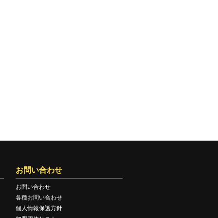
お問い合わせ
お問い合わせ
各種お問い合わせ
個人情報保護方針