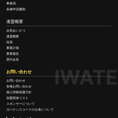
事務局
各種申請書類
連盟概要
会長あいさつ
連盟概要
役員
事業計画
事業報告
歴代会長
IWATE
お問い合わせ
お問い合わせ
各種お問い合わせ
個人情報保護方針
加盟団体リスト
スポンサーについて
ガバナンスコードの公表について