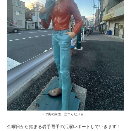
ドヤ街の象徴 立つんだジョー！
金曜日から始まる岩手選手の活躍レポートしていきます！