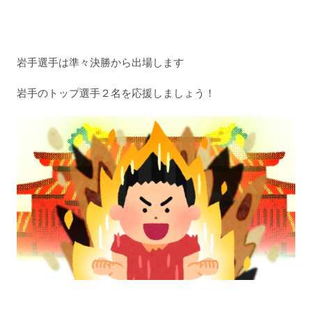
岩手選手は準々決勝から出場します
岩手のトップ選手２名を応援しましょう！