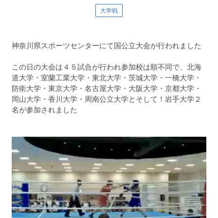
大学戦
神奈川県スポーツセンターにて国公立大会が行われました
この日の大会は４５試合が行われ参加校は順不同で、北海
道大学・室蘭工業大学・東北大学・茨城大学・一橋大学・
防衛大学・東京大学・名古屋大学・大阪大学・京都大学・
岡山大学・香川大学・周南公立大学とそして！岩手大学２
名が参加されました