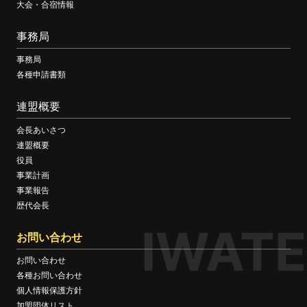
大会・合宿情報
事務局
事務局
各種申請書類
連盟概要
会長あいさつ
連盟概要
役員
事業計画
事業報告
歴代会長
IWATE
お問い合わせ
お問い合わせ
各種お問い合わせ
個人情報保護方針
加盟団体リスト