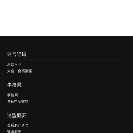
運営記録
お知らせ
大会・合宿情報
事務局
事務局
各種申請書類
連盟概要
会長あいさつ
連盟概要