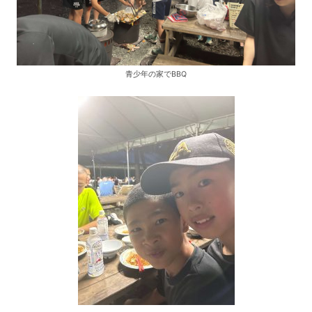
青少年の家でBBQ