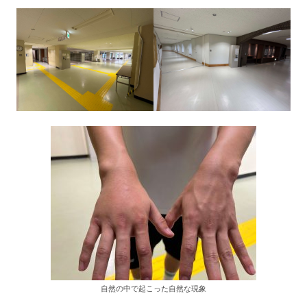
自然の中で起こった自然な現象