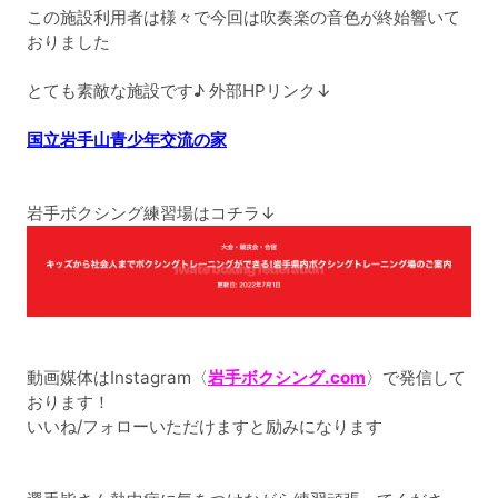
この施設利用者は様々で今回は吹奏楽の音色が終始響いて
おりました
とても素敵な施設です♪ 外部HPリンク↓
国立岩手山青少年交流の家
岩手ボクシング練習場はコチラ↓
動画媒体はInstagram〈
岩手ボクシング.com
〉で発信して
おります！
いいね/フォローいただけますと励みになります