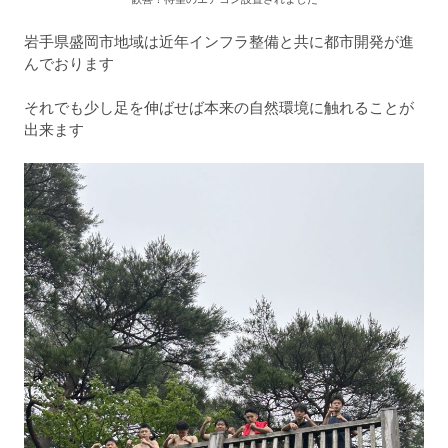
岩手県盛岡市地域は近年インフラ整備と共に都市開発が進
んでおります
それでも少し足を伸ばせば本来の自然環境に触れることが
出来ます