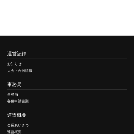
運営記録
お知らせ
大会・合宿情報
事務局
事務局
各種申請書類
連盟概要
会長あいさつ
連盟概要