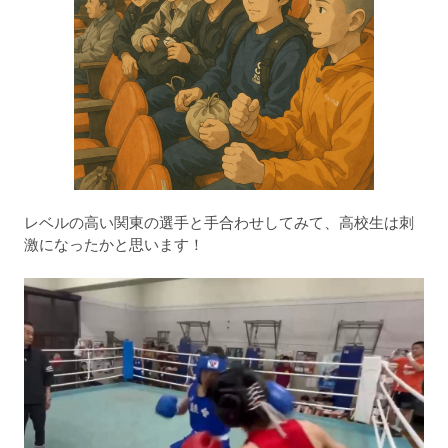
レベルの高い関東の選手と手合わせしてみて、高校生は刺
激になったかと思います！