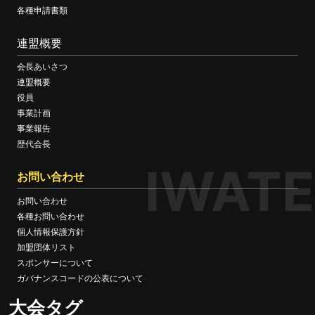
各種申請書類
連盟概要
会長あいさつ
連盟概要
役員
事業計画
事業報告
歴代会長
IWATE
お問い合わせ
お問い合わせ
各種お問い合わせ
個人情報保護方針
加盟団体リスト
スポンサーについて
ガバナンスコードの公表について
大会タグ