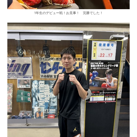
1年生のデビュー戦！お見事！ 完勝でした！