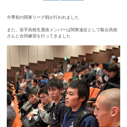
今季初の関東リーグ戦が行われました
また、岩手高校生選抜メンバーは関東遠征として駿台高校
さんと合同練習を行ってきました