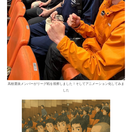
高校選抜メンバーがリーグ戦を視察しました！そしてアニメーション化してみま
した