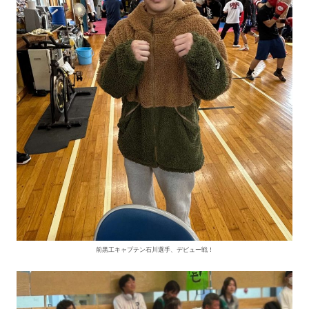
前黒工キャプテン石川選手、デビュー戦！