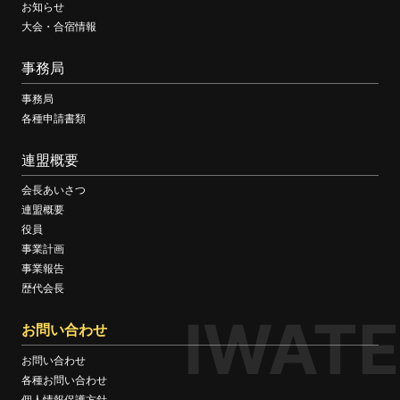
お知らせ
大会・合宿情報
事務局
事務局
各種申請書類
連盟概要
会長あいさつ
連盟概要
役員
事業計画
事業報告
歴代会長
IWATE
お問い合わせ
お問い合わせ
各種お問い合わせ
個人情報保護方針